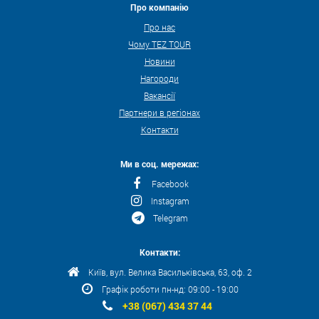
Про компанію
Про нас
Чому TEZ TOUR
Новини
Нагороди
Вакансії
Партнери в регіонах
Контакти
Ми в соц. мережах:
Facebook
Instagram
Telegram
Контакти:
Київ, вул. Велика Васильківська, 63, оф. 2
Графік роботи пн-нд: 09:00 - 19:00
+38 (067) 434 37 44