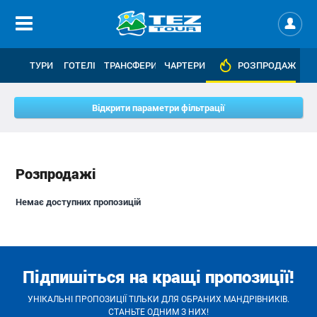
ТУРИ
ГОТЕЛІ
ТРАНСФЕРИ
ЧАРТЕРИ
РОЗПРОДАЖІ
Відкрити параметри фільтрації
Розпродажі
Немає доступних пропозицій
Підпишіться на кращі пропозиції!
УНІКАЛЬНІ ПРОПОЗИЦІЇ ТІЛЬКИ ДЛЯ ОБРАНИХ МАНДРІВНИКІВ.
СТАНЬТЕ ОДНИМ З НИХ!