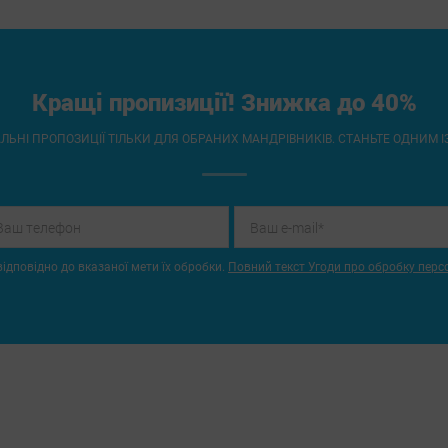
Кращі пропизиції! Знижка до 40%
ЛЬНІ ПРОПОЗИЦІЇ ТІЛЬКИ ДЛЯ ОБРАНИХ МАНДРІВНИКІВ. СТАНЬТЕ ОДНИМ І
ідповідно до вказаної мети їх обробки.
Повний текст Угоди про обробку перс