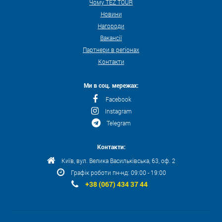
Чому TEZ TOUR
Новини
Нагороди
Вакансії
Партнери в регіонах
Контакти
Ми в соц. мережах:
Facebook
Instagram
Telegram
Контакти:
Київ, вул. Велика Васильківська, 63, оф. 2
Графік роботи пн-нд: 09:00 - 19:00
+38 (067) 434 37 44