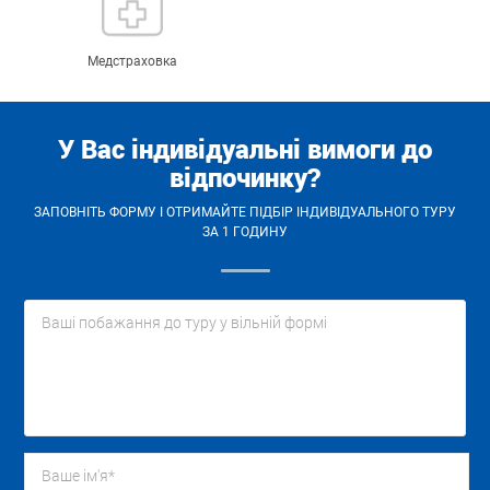
Медстраховка
У Вас індивідуальні вимоги до
відпочинку?
ЗАПОВНІТЬ ФОРМУ І ОТРИМАЙТЕ ПІДБІР ІНДИВІДУАЛЬНОГО ТУРУ
ЗА 1 ГОДИНУ