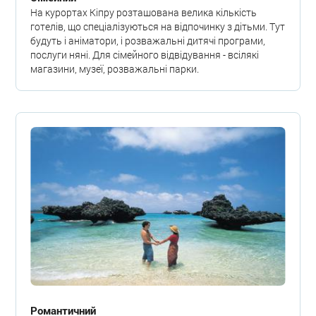
На курортах Кіпру розташована велика кількість
готелів, що спеціалізуються на відпочинку з дітьми. Тут
будуть і аніматори, і розважальні дитячі програми,
послуги няні. Для сімейного відвідування - всілякі
магазини, музеї, розважальні парки.
Романтичний