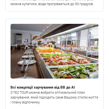
можна купатися, вода прогрівається до 30 градусів.
Всі концепції харчування від BB до AI
З TEZ TOUR можна вибрати оптимальний план
харчування, який підходить саме Вашому стилю життя
і плану відпочинку.