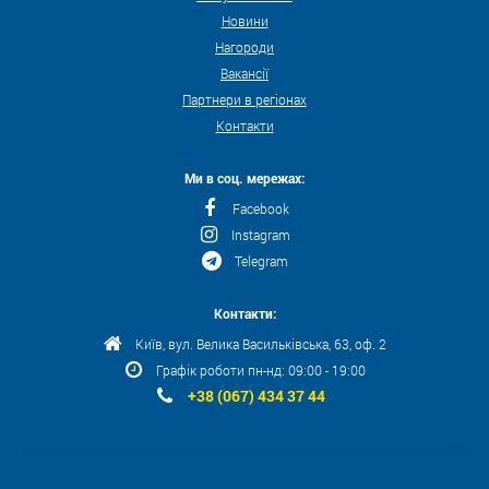
Новини
Нагороди
Вакансії
Партнери в регіонах
Контакти
Ми в соц. мережах:
Facebook
Instagram
Telegram
Контакти:
Київ, вул. Велика Васильківська, 63, оф. 2
Графік роботи пн-нд: 09:00 - 19:00
+38 (067) 434 37 44