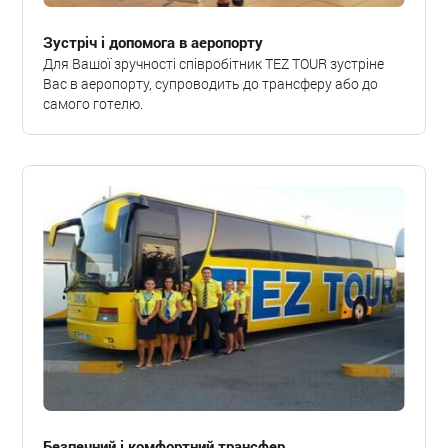
Зустріч і допомога в аеропорту
Для Вашої зручності співробітник TEZ TOUR зустріне
Вас в аеропорту, супроводить до трансферу або до
самого готелю.
Безпечний і комфортний трансфер