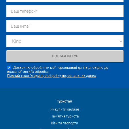
Дозволяю обробляти мої персональні дані відповідно до
вказаної мети їх обробки.
Повний текст Угоди про обробку персональних даних
Туристам
Як купити онлайн
Пам'ятка туриста
Візи та паспорти