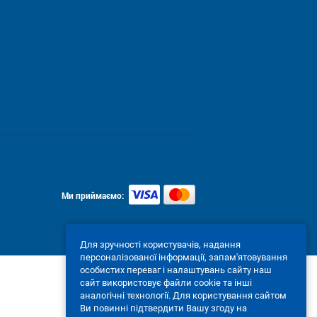
Ми приймаємо:
Для зручності користувачів, надання
персоналізованої інформації, запам'ятовування
особистих переваг і налаштувань сайту наш
сайт використовує файли cookie та інші
аналогічні технології. Для користування сайтом
Ви повинні підтвердити Вашу згоду на