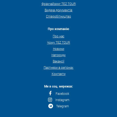
Франчайзинг TEZ TOUR
Видача документів
Співробітництво
Про компанію
Про нас
Чому TEZ TOUR
Новини
Нагороди
Вакансії
Партнери в регіонах
Контакти
Ми в соц. мережах:
Facebook
Instagram
Telegram