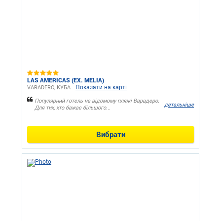
LAS AMERICAS (EX. MELIA)
Показати на карті
VARADERO, КУБА
Популярний готель на відомому пляжі Варадеро.
детальніше
Для тих, хто бажає більшого...
Вибрати