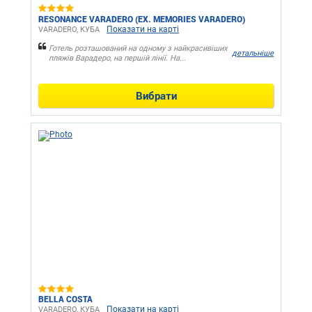
RESONANCE VARADERO (EX. MEMORIES VARADERO)
Показати на карті
VARADERO, КУБА
Готель розташований на одному з найкрасивіших
детальніше
пляжів Варадеро, на першій лінії. На...
Вибрати
BELLA COSTA
Показати на карті
VARADERO, КУБА