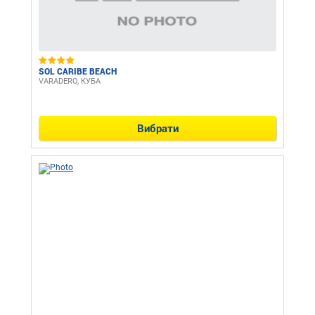
SOL CARIBE BEACH
VARADERO, КУБА
Вибрати