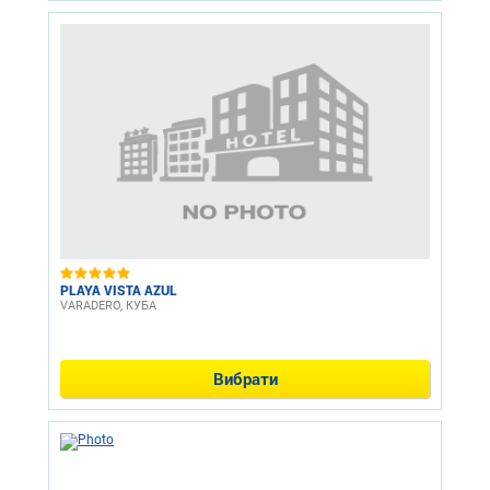
PLAYA VISTA AZUL
VARADERO, КУБА
Вибрати