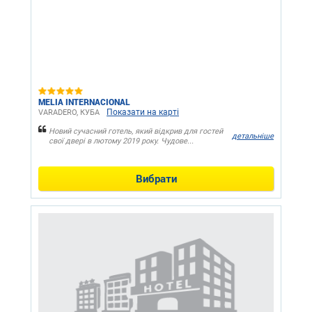
MELIA INTERNACIONAL
Показати на карті
VARADERO, КУБА
Новий сучасний готель, який відкрив для гостей
детальніше
свої двері в лютому 2019 року. Чудове...
Вибрати