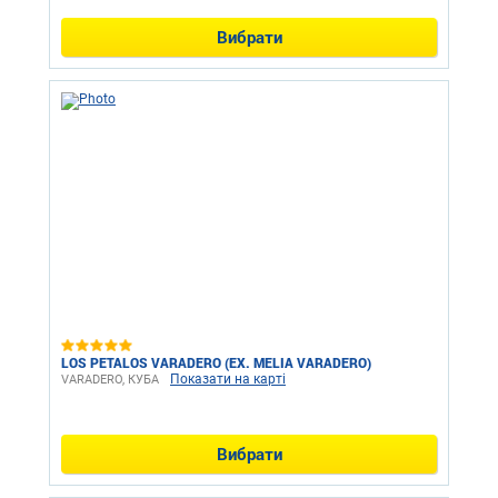
Вибрати
LOS PETALOS VARADERO (EX. MELIA VARADERO)
Показати на карті
VARADERO, КУБА
Вибрати