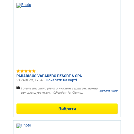
PARADISUS VARADERO RESORT & SPA
Показати на карті
VARADERO, КУБА
Готель високого рівня з якісним сервісом, можна
детальніше
рекомендувати для VIP-клієнтів. Один...
Вибрати