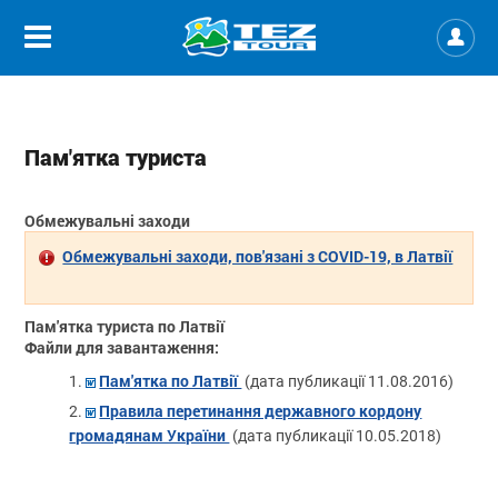
Пам'ятка туриста
Обмежувальні заходи
Обмежувальні заходи, пов'язані з COVID-19, в Латвії
Пам'ятка туриста по Латвії
Файли для завантаження:
Пам'ятка по Латвії
(дата публикації 11.08.2016)
Правила перетинання державного кордону
громадянам України
(дата публикації 10.05.2018)