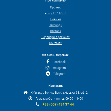
Про компанію
Про нас
Чому TEZ TOUR
Новини
Нагороди
Вакансії
Партнери в регіонах
Контакти
Ми в соц. мережах:
Facebook
Instagram
Telegram
Контакти:
Київ, вул. Велика Васильківська, 63, оф. 2
Графік роботи пн-нд: 09:00 - 19:00
+38 (067) 434 37 44