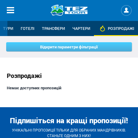
ТУРИ
ГОТЕЛІ
ТРАНСФЕРИ
ЧАРТЕРИ
РОЗПРОДАЖІ
Відкрити параметри фільтрації
Розпродажі
Немає доступних пропозицій
Підпишіться на кращі пропозиції!
УНІКАЛЬНІ ПРОПОЗИЦІЇ ТІЛЬКИ ДЛЯ ОБРАНИХ МАНДРІВНИКІВ.
СТАНЬТЕ ОДНИМ З НИХ!