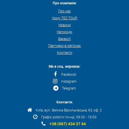
Про компанію
Про нас
Чому TEZ TOUR
Новини
Нагороди
Вакансії
Партнери в регіонах
Контакти
Ми в соц. мережах:
Facebook
Instagram
Telegram
Контакти:
Київ, вул. Велика Васильківська, 63, оф. 2
Графік роботи пн-нд: 09:00 - 19:00
+38 (067) 434 37 44