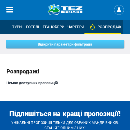
ТУРИ
ГОТЕЛІ
ТРАНСФЕРИ
ЧАРТЕРИ
РОЗПРОДАЖІ
Відкрити параметри фільтрації
Розпродажі
Немає доступних пропозицій
Підпишіться на кращі пропозиції!
УНІКАЛЬНІ ПРОПОЗИЦІЇ ТІЛЬКИ ДЛЯ ОБРАНИХ МАНДРІВНИКІВ.
СТАНЬТЕ ОДНИМ З НИХ!