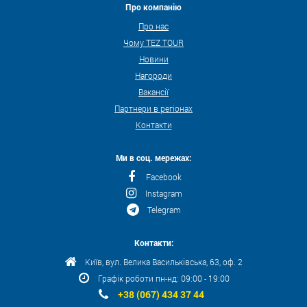
Про компанію
Про нас
Чому TEZ TOUR
Новини
Нагороди
Вакансії
Партнери в регіонах
Контакти
Ми в соц. мережах:
Facebook
Instagram
Telegram
Контакти:
Київ, вул. Велика Васильківська, 63, оф. 2
Графік роботи пн-нд: 09:00 - 19:00
+38 (067) 434 37 44