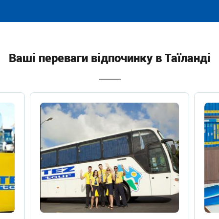
Ваші переваги відпочинку в Таїланді