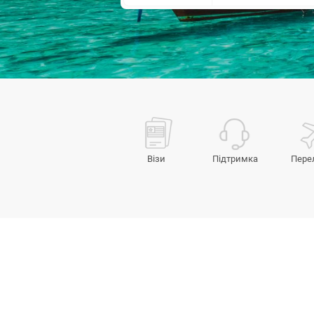
Візи
Підтримка
Пере