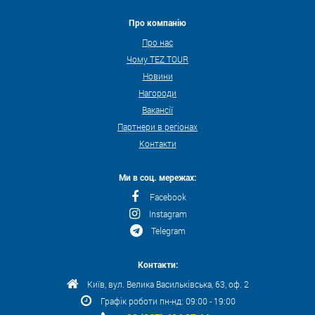
Про компанію
Про нас
Чому TEZ TOUR
Новини
Нагороди
Вакансії
Партнери в регіонах
Контакти
Ми в соц. мережах:
Facebook
Instagram
Telegram
Контакти:
Київ, вул. Велика Васильківська, 63, оф. 2
Графік роботи пн-нд: 09:00 - 19:00