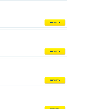
ВИБРАТИ
ВИБРАТИ
ВИБРАТИ