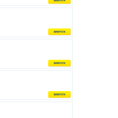
ВИБРАТИ
ВИБРАТИ
ВИБРАТИ
ВИБРАТИ