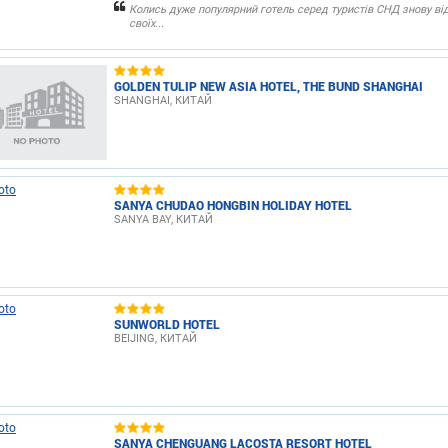
Колись дуже популярний готель серед туристів СНД знову ві
своїх...
GOLDEN TULIP NEW ASIA HOTEL, THE BUND SHANGHAI
SHANGHAI, КИТАЙ
SANYA CHUDAO HONGBIN HOLIDAY HOTEL
SANYA BAY, КИТАЙ
SUNWORLD HOTEL
BEIJING, КИТАЙ
SANYA CHENGUANG LACOSTA RESORT HOTEL