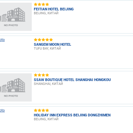
FEITIAN HOTEL BEIJING
BEIJING, КИТАЙ
SANGEM MOON HOTEL
TUFU BAY, КИТАЙ
SSAW BOUTIQUE HOTEL SHANGHAI HONGKOU
SHANGHAI, КИТАЙ
HOLIDAY INN EXPRESS BEIJING DONGZHIMEN
BEIJING, КИТАЙ