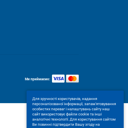
Ми приймаємо:
Для зручності користувачів, надання
персоналізованої інформації, запам'ятовування
особистих переваг і налаштувань сайту наш
сайт використовує файли cookie та інші
аналогічні технології. Для користування сайтом
Ви повинні підтвердити Вашу згоду на