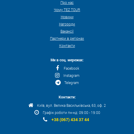
Про нас
Чому TEZ TOUR
Новини
Нагороди
Вакансії
Партнери в регіонах
Контакти
Ми в соц. мережах:
Facebook
Instagram
Telegram
Контакти:
Київ, вул. Велика Васильківська, 63, оф. 2
Графік роботи пн-нд: 09:00 - 19:00
+38 (067) 434 37 44