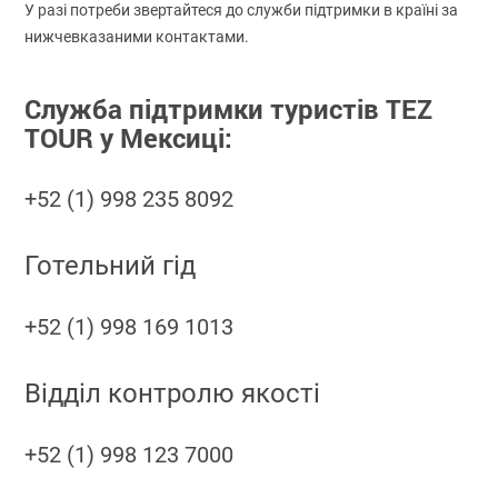
У разі потреби звертайтеся до служби підтримки в країні за
нижчевказаними контактами.
Служба підтримки туристів TEZ
TOUR у Мексиці:
+52 (1) 998 235 8092
Готельний гід
+52 (1) 998 169 1013
Відділ контролю якості
+52 (1) 998 123 7000