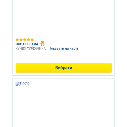
DUCALE LARA
Показати на карті
КУНДУ, ТУРЕЧЧИНА
Вибрати