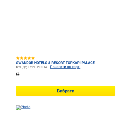
SWANDOR HOTELS & RESORT TOPKAPI PALACE
Показати на карті
КУНДУ, ТУРЕЧЧИНА
.
Вибрати