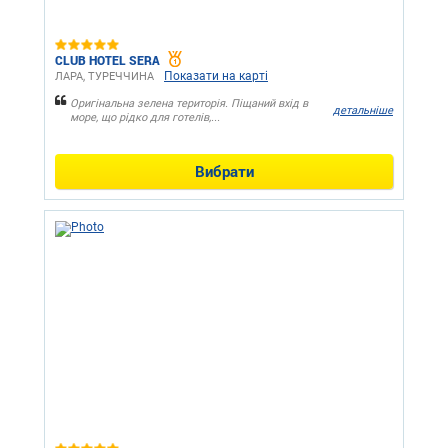
CLUB HOTEL SERA
Показати на карті
ЛАРА, ТУРЕЧЧИНА
Оригінальна зелена територія. Піщаний вхід в
детальніше
море, що рідко для готелів,...
Вибрати