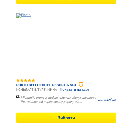
PORTO BELLO HOTEL RESORT & SPA
Показати на карті
КОНЬЯАЛТИ, ТУРЕЧЧИНА
Міський готель з добрим рівнем обслуговування.
детальніше
Розташований через жваву дорогу від...
Вибрати