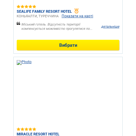
SEALIFE FAMILY RESORT HOTEL
Показати на карті
КОНЬЯАЛТИ, ТУРЕЧЧИНА
Міський готель. Відсутність території
детальніше
компенсується можливістю прогулятися по...
Вибрати
MIRACLE RESORT HOTEL