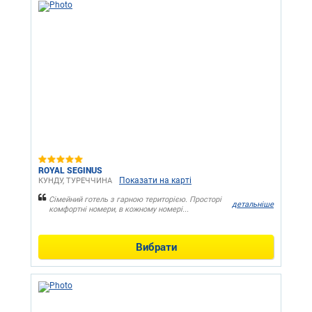
ROYAL SEGINUS
Показати на карті
КУНДУ, ТУРЕЧЧИНА
Сімейний готель з гарною територією. Просторі
детальніше
комфортні номери, в кожному номері...
Вибрати