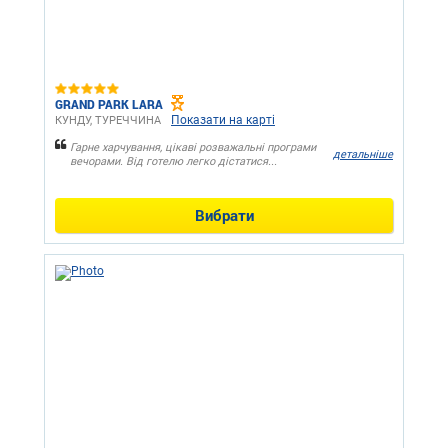
GRAND PARK LARA
Показати на карті
КУНДУ, ТУРЕЧЧИНА
Гарне харчування, цікаві розважальні програми
детальніше
вечорами. Від готелю легко дістатися...
Вибрати