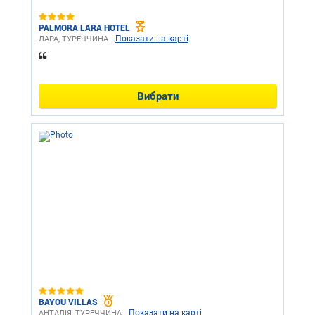
PALMORA LARA HOTEL
Показати на карті
ЛАРА, ТУРЕЧЧИНА
Вибрати
BAYOU VILLAS
Показати на карті
АНТАЛІЯ, ТУРЕЧЧИНА