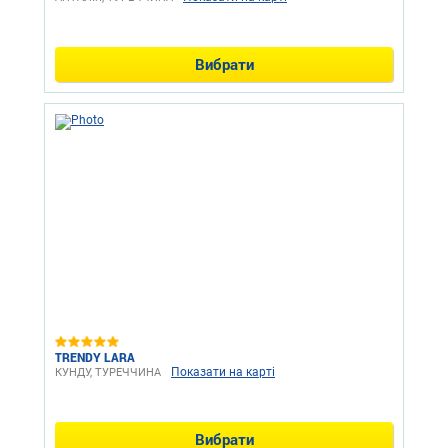
Вибрати
TRENDY LARA
Показати на карті
КУНДУ, ТУРЕЧЧИНА
Вибрати