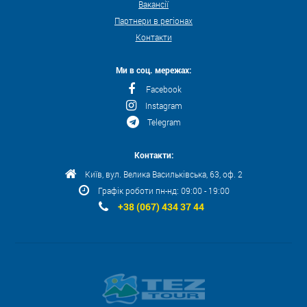
Вакансії
Партнери в регіонах
Контакти
Ми в соц. мережах:
Facebook
Instagram
Telegram
Контакти:
Київ, вул. Велика Васильківська, 63, оф. 2
Графік роботи пн-нд: 09:00 - 19:00
+38 (067) 434 37 44