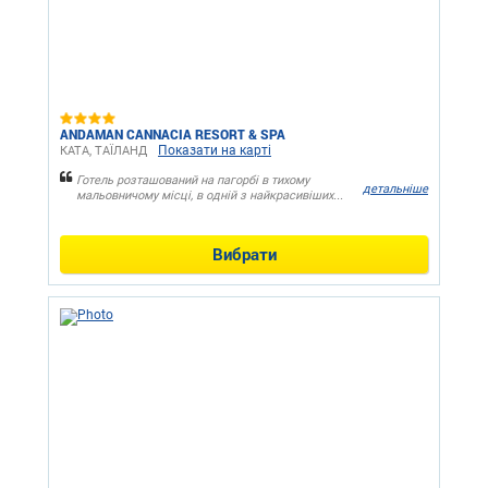
ANDAMAN CANNACIA RESORT & SPA
Показати на карті
КАТА, ТАЇЛАНД
Готель розташований на пагорбі в тихому
детальніше
мальовничому місці, в одній з найкрасивіших...
Вибрати