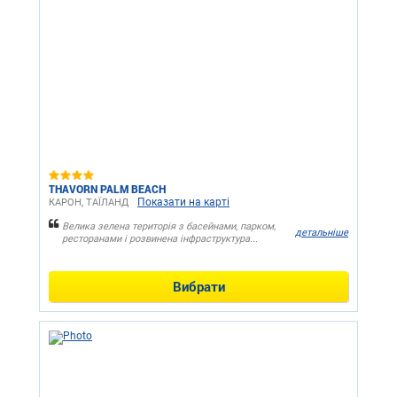
THAVORN PALM BEACH
Показати на карті
КАРОН, ТАЇЛАНД
Велика зелена територія з басейнами, парком,
детальніше
ресторанами і розвинена інфраструктура...
Вибрати