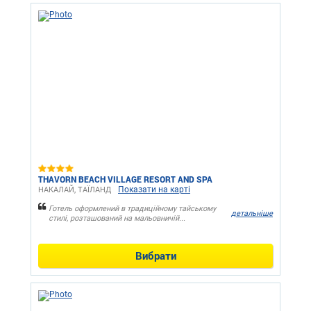
THAVORN BEACH VILLAGE RESORT AND SPA
Показати на карті
НАКАЛАЙ, ТАЇЛАНД
Готель оформлений в традиційному тайському
детальніше
стилі, розташований на мальовничій...
Вибрати