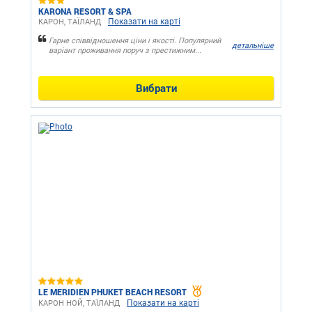
KARONA RESORT & SPA
Показати на карті
КАРОН, ТАЇЛАНД
Гарне співвідношення ціни і якості. Популярний
детальніше
варіант проживання поруч з престижним...
Вибрати
LE MERIDIEN PHUKET BEACH RESORT
Показати на карті
КАРОН НОЙ, ТАЇЛАНД