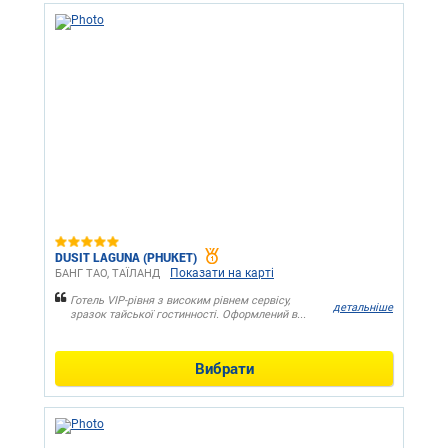
DUSIT LAGUNA (PHUKET)
Показати на карті
БАНГ ТАО, ТАЇЛАНД
Готель VIP-рівня з високим рівнем сервісу,
детальніше
зразок тайської гостинності. Оформлений в...
Вибрати