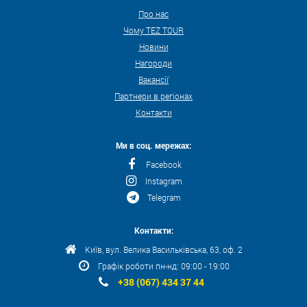
Про нас
Чому TEZ TOUR
Новини
Нагороди
Вакансії
Партнери в регіонах
Контакти
Ми в соц. мережах:
Facebook
Instagram
Telegram
Контакти:
Київ, вул. Велика Васильківська, 63, оф. 2
Графік роботи пн-нд: 09:00 - 19:00
+38 (067) 434 37 44