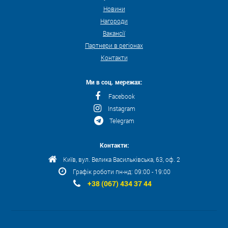
Новини
Нагороди
Вакансії
Партнери в регіонах
Контакти
Ми в соц. мережах:
Facebook
Instagram
Telegram
Контакти:
Київ, вул. Велика Васильківська, 63, оф. 2
Графік роботи пн-нд: 09:00 - 19:00
+38 (067) 434 37 44