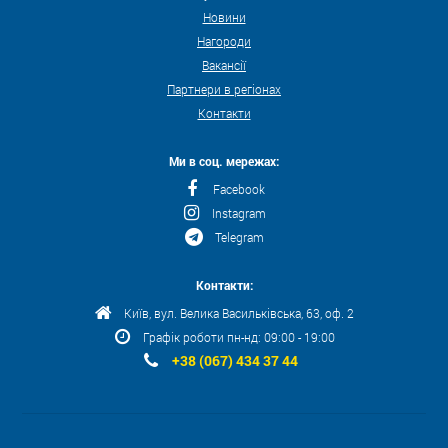
Новини
Нагороди
Вакансії
Партнери в регіонах
Контакти
Ми в соц. мережах:
Facebook
Instagram
Telegram
Контакти:
Київ, вул. Велика Васильківська, 63, оф. 2
Графік роботи пн-нд: 09:00 - 19:00
+38 (067) 434 37 44