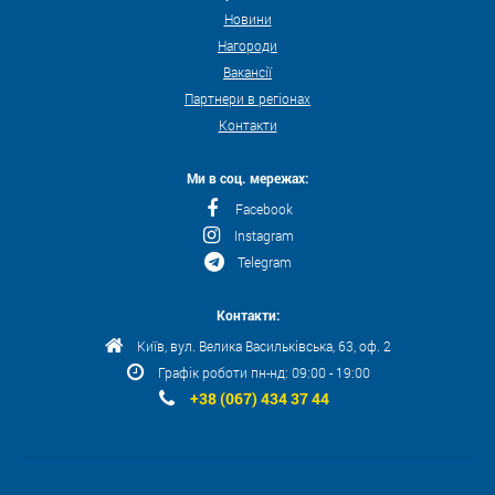
Новини
Нагороди
Вакансії
Партнери в регіонах
Контакти
Ми в соц. мережах:
Facebook
Instagram
Telegram
Контакти:
Київ, вул. Велика Васильківська, 63, оф. 2
Графік роботи пн-нд: 09:00 - 19:00
+38 (067) 434 37 44