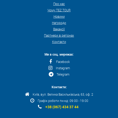
Про нас
Чому TEZ TOUR
Новини
Нагороди
Вакансії
Партнери в регіонах
Контакти
Ми в соц. мережах:
Facebook
Instagram
Telegram
Контакти:
Київ, вул. Велика Васильківська, 63, оф. 2
Графік роботи пн-нд: 09:00 - 19:00
+38 (067) 434 37 44