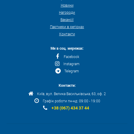
Новини
Нагороди
Вакансії
Партнери в регіонах
Контакти
Ми в соц. мережах:
Facebook
Instagram
Telegram
Контакти:
Київ, вул. Велика Васильківська, 63, оф. 2
Графік роботи пн-нд: 09:00 - 19:00
+38 (067) 434 37 44