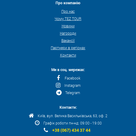
Про компанію
Про нас
Чому TEZ TOUR
Новини
Нагороди
Вакансії
Партнери в регіонах
Контакти
Ми в соц. мережах:
Facebook
Instagram
Telegram
Контакти:
Київ, вул. Велика Васильківська, 63, оф. 2
Графік роботи пн-нд: 09:00 - 19:00
+38 (067) 434 37 44