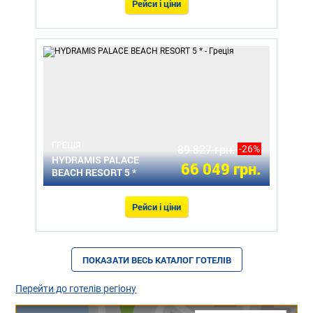
Рейси і ціни
ГРЕЦІЯ
89 827 грн.
-26%
HYDRAMIS PALACE
66 049 грн.
BEACH RESORT 5 *
Рейси і ціни
ПОКАЗАТИ ВЕСЬ КАТАЛОГ ГОТЕЛІВ
Перейти до готелів регіону