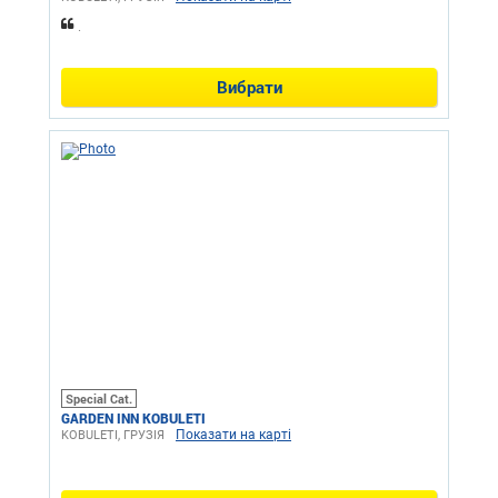
.
Вибрати
Special Cat.
GARDEN INN KOBULETI
Показати на карті
KOBULETI, ГРУЗІЯ