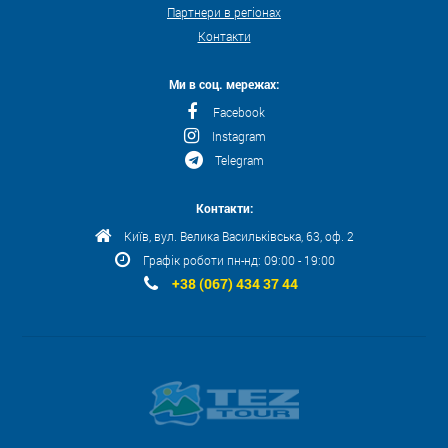
Партнери в регіонах
Контакти
Ми в соц. мережах:
Facebook
Instagram
Telegram
Контакти:
Київ, вул. Велика Васильківська, 63, оф. 2
Графік роботи пн-нд: 09:00 - 19:00
+38 (067) 434 37 44