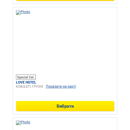
Special Cat.
LOVE HOTEL
Показати на карті
KOBULETI, ГРУЗІЯ
Вибрати