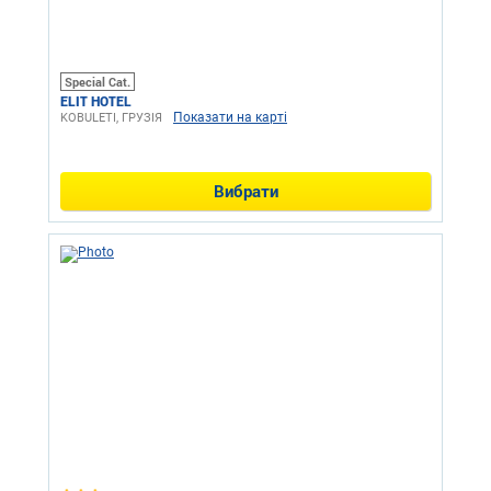
Special Cat.
ELIT HOTEL
Показати на карті
KOBULETI, ГРУЗІЯ
Вибрати