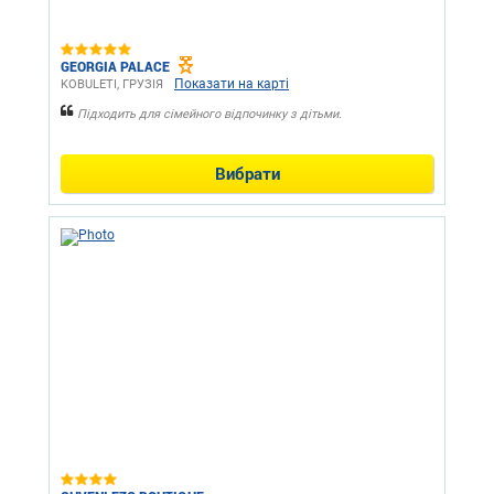
GEORGIA PALACE
Показати на карті
KOBULETI, ГРУЗІЯ
Підходить для сімейного відпочинку з дітьми.
Вибрати