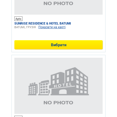
Apts
SUNRISE RESIDENCE & HOTEL BATUMI
Показати на карті
BATUMI, ГРУЗІЯ
Вибрати