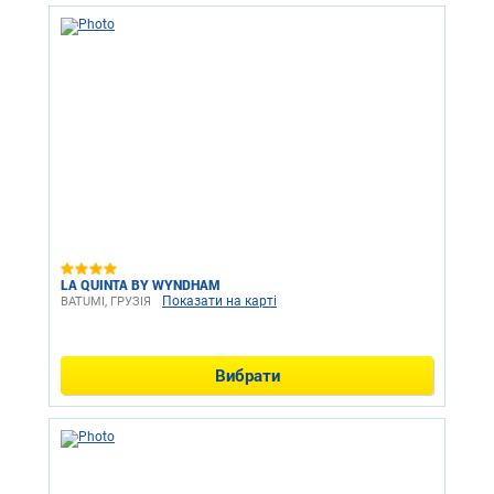
LA QUINTA BY WYNDHAM
Показати на карті
BATUMI, ГРУЗІЯ
Вибрати