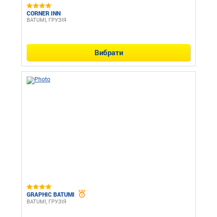
CORNER INN
BATUMI, ГРУЗІЯ
Вибрати
GRAPHIC BATUMI
BATUMI, ГРУЗІЯ