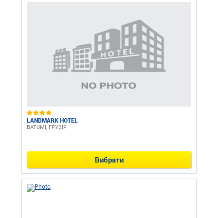
LANDMARK HOTEL
BATUMI, ГРУЗІЯ
Вибрати