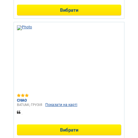
Вибрати
CHAO
Показати на карті
BATUMI, ГРУЗІЯ
.
Вибрати