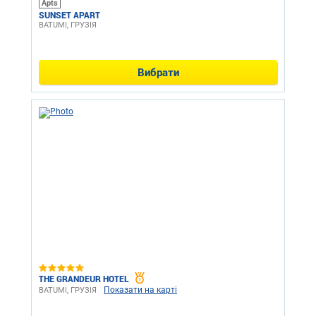
Apts
SUNSET APART
BATUMI, ГРУЗІЯ
Вибрати
THE GRANDEUR HOTEL
Показати на карті
BATUMI, ГРУЗІЯ