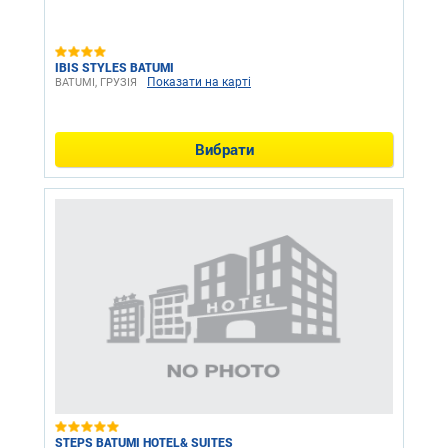
IBIS STYLES BATUMI
Показати на карті
BATUMI, ГРУЗІЯ
Вибрати
STEPS BATUMI HOTEL& SUITES