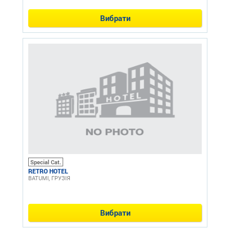
Вибрати
Special Cat.
RETRO HOTEL
BATUMI, ГРУЗІЯ
Вибрати