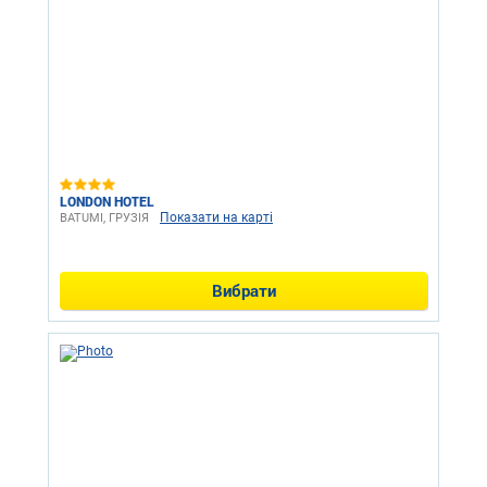
LONDON HOTEL
Показати на карті
BATUMI, ГРУЗІЯ
Вибрати