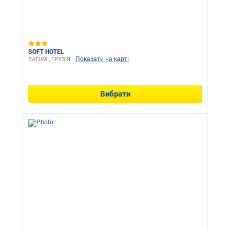
SOFT HOTEL
Показати на карті
BATUMI, ГРУЗІЯ
Вибрати