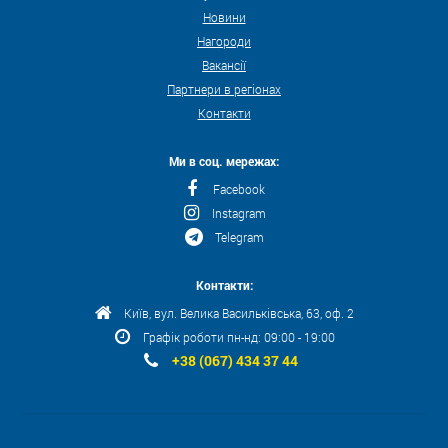
Новини
Нагороди
Вакансії
Партнери в регіонах
Контакти
Ми в соц. мережах:
Facebook
Instagram
Telegram
Контакти:
Київ, вул. Велика Васильківська, 63, оф. 2
Графік роботи пн-нд: 09:00 - 19:00
+38 (067) 434 37 44