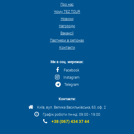
Про нас
Чому TEZ TOUR
Новини
Нагороди
Вакансії
Партнери в регіонах
Контакти
Ми в соц. мережах:
Facebook
Instagram
Telegram
Контакти:
Київ, вул. Велика Васильківська, 63, оф. 2
Графік роботи пн-нд: 09:00 - 19:00
+38 (067) 434 37 44