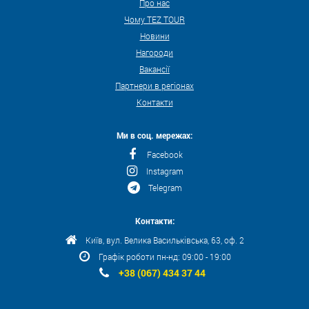
Про нас
Чому TEZ TOUR
Новини
Нагороди
Вакансії
Партнери в регіонах
Контакти
Ми в соц. мережах:
Facebook
Instagram
Telegram
Контакти:
Київ, вул. Велика Васильківська, 63, оф. 2
Графік роботи пн-нд: 09:00 - 19:00
+38 (067) 434 37 44