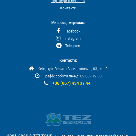
Партнери в регіонах
Контакти
Ми в соц. мережах:
Facebook
Instagram
Telegram
Контакти:
Київ, вул. Велика Васильківська, 63, оф. 2
Графік роботи пн-нд: 09:00 - 19:00
+38 (067) 434 37 44
2001-2026 © TEZ TOUR