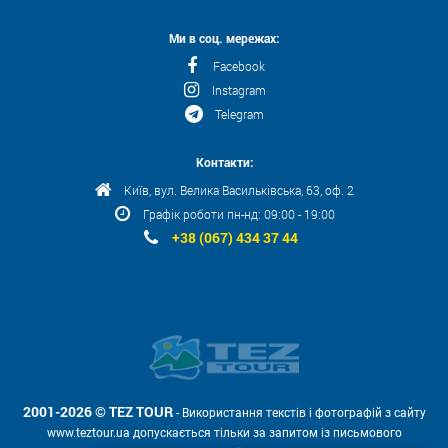
Ми в соц. мережах:
Facebook
Instagram
Telegram
Контакти:
Київ, вул. Велика Васильківська, 63, оф. 2
Графік роботи пн-нд: 09:00 - 19:00
+38 (067) 434 37 44
2001-2026 © TEZ TOUR
- Використання текстів і фотографій з сайту
www.teztour.ua допускається тільки за запитом із письмового