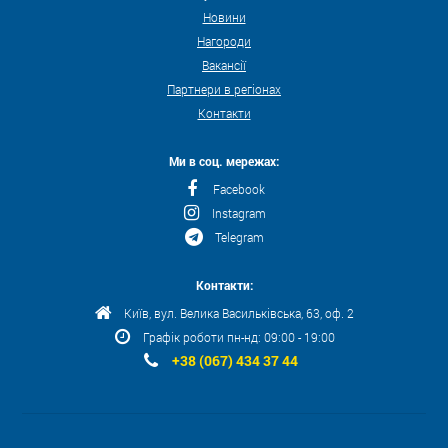
Новини
Нагороди
Вакансії
Партнери в регіонах
Контакти
Ми в соц. мережах:
Facebook
Instagram
Telegram
Контакти:
Київ, вул. Велика Васильківська, 63, оф. 2
Графік роботи пн-нд: 09:00 - 19:00
+38 (067) 434 37 44