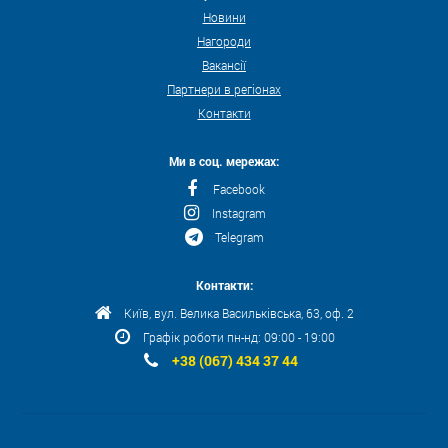
Новини
Нагороди
Вакансії
Партнери в регіонах
Контакти
Ми в соц. мережах:
Facebook
Instagram
Telegram
Контакти:
Київ, вул. Велика Васильківська, 63, оф. 2
Графік роботи пн-нд: 09:00 - 19:00
+38 (067) 434 37 44