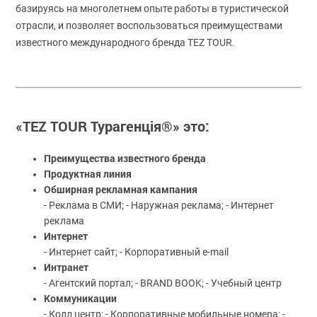
базируясь на многолетнем опыте работы в туристической
отрасли, и позволяет воспользоваться преимуществами
известного международного бренда TEZ TOUR.
«TEZ TOUR Турагенція®» это:
Преимущества известного бренда
Продуктная линия
Обширная рекламная кампания
- Реклама в СМИ; - Наружная реклама; - Интернет
реклама
Интернет
- Интернет сайт; - Корпоративный e-mail
Интранет
- Агентский портал; - BRAND BOOK; - Учебный центр
Коммуникации
- Колл центр; - Корпоративные мобильные номера; -