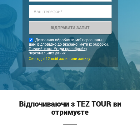
Дозволяю обробляти мої персональні
дані відповідно до вказаної мети їх обробки.
Повний текст Угоди про обробку
персональних даних
Сьогодні 12 осіб залишили заявку
Відпочиваючи з TEZ TOUR ви
отримуєте