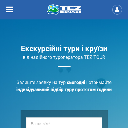
Екскурсійні тури і круїзи
від надійного туроператора TEZ TOUR
сьогодні
Залиште заявку на тур
і отримайте
індивідуальний підбір
туру протягом години