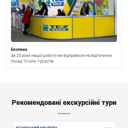
Безпека
За 23 роки нашої роботи ми відправили на відпочинок
понад 10 млн. туристів.
Рекомендовані екскурсійні тури
УГОРСЬКИЙ МОДЕРН