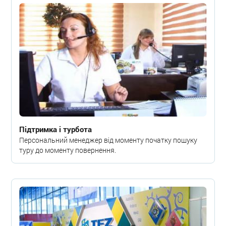
Підтримка і турбота
Персональний менеджер від моменту початку пошуку
туру до моменту повернення.