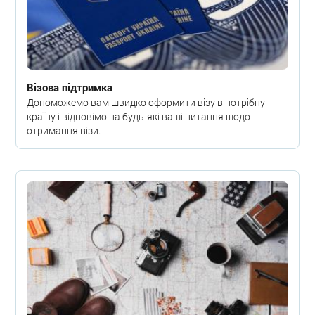
Візова підтримка
Допоможемо вам швидко оформити візу в потрібну
країну і відповімо на будь-які ваші питання щодо
отримання візи.