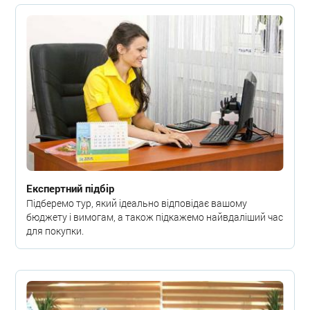
Експертний підбір
Підберемо тур, який ідеально відповідає вашому
бюджету і вимогам, а також підкажемо найвдаліший час
для покупки.