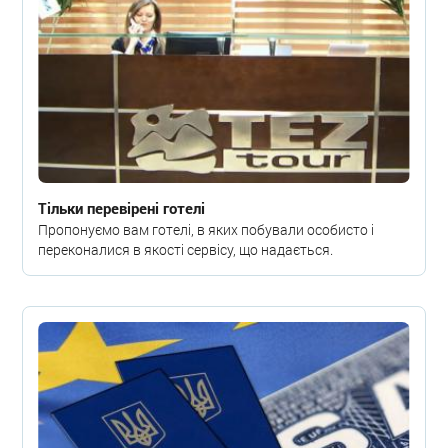
Тільки перевірені готелі
Пропонуємо вам готелі, в яких побували особисто і
переконалися в якості сервісу, що надається.