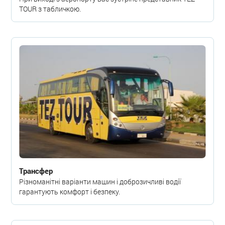
TOUR з табличкою.
Трансфер
Різноманітні варіанти машин і доброзичливі водії
гарантують комфорт і безпеку.