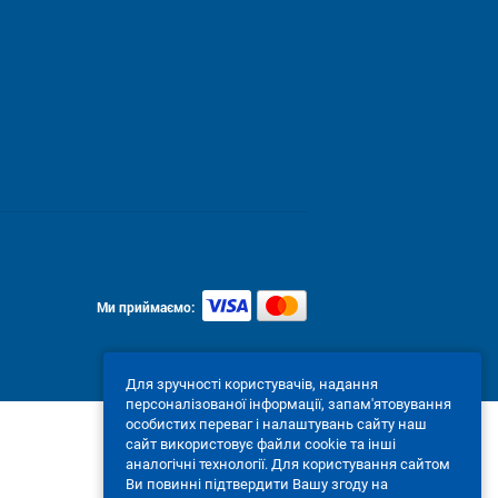
Ми приймаємо:
Для зручності користувачів, надання
персоналізованої інформації, запам'ятовування
особистих переваг і налаштувань сайту наш
сайт використовує файли cookie та інші
аналогічні технології. Для користування сайтом
Ви повинні підтвердити Вашу згоду на